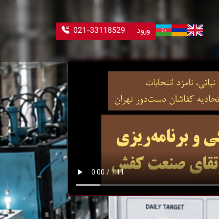
ورود
021-33118529